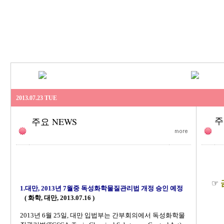
2013.07.23 TUE
주
주요 NEWS
☞
1.
대만, 2013년 7월중 독성화학물질관리법 개정 승인 예정
( 화학, 대만, 2013.07.16 )
2013년 6월 25일, 대만 입법부는 간부회의에서 독성화학물