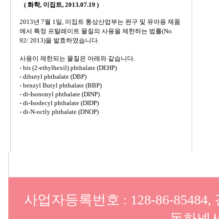
( 화학, 이집트, 2013.07.19 )
2013년 7월 1일, 이집트 통상산업부는 완구 및 유아용 제품
에서 특정 프탈레이트 물질의 사용을 제한하는 법률(No.
92/ 2013)을 발효하였습니다.
사용이 제한되는 물질은 아래와 같습니다.
- bis (2-ethylhexil) phthalate (DEHP)
- dibutyl phthalate (DBP)
- benzyl Butyl phthalate (BBP)
- di-Isononyl phthalate (DINP)
- di-Isodecyl phthalate (DIDP)
- di-N-octly phthalate (DNOP)
사업자등록번호 : 128-86-8548
동하넥서