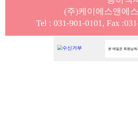
(주)케이에스앤에스
Tel : 031-901-0101, Fax :031
본 메일은 회원님께