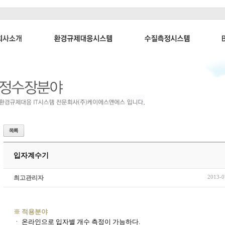
입자계수기
2013-0
최고관리자
※ 적용분야
ㆍ 온라인으로 입자별 개수 측정이 가능하다.