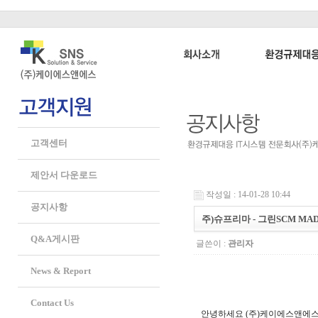
고객센터
제안서 다운로드
작성일 : 14-01-28 10:44
공지사항
주)슈프리마 - 그린SCM MA
Q&A게시판
글쓴이 :
관리자
News & Report
Contact Us
안녕하세요 (주)케이에스앤에스