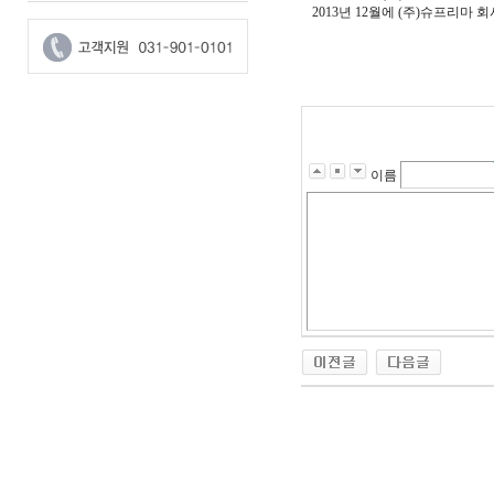
2013년 12월에 (주)슈프리마
이름